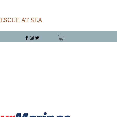
ESCUE AT SEA